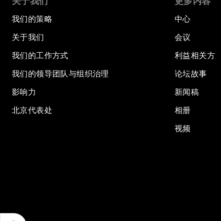
关于我们
更多内容
我们的策略
中心
关于我们
会议
我们的工作方式
利益相关方
我们的领导团队与组织治理
论坛故事
影响力
新闻稿
北京代表处
相册
视频