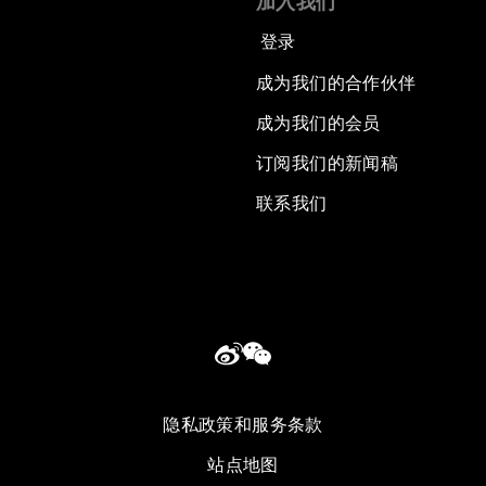
加入我们
登录
成为我们的合作伙伴
成为我们的会员
订阅我们的新闻稿
联系我们
隐私政策和服务条款
站点地图