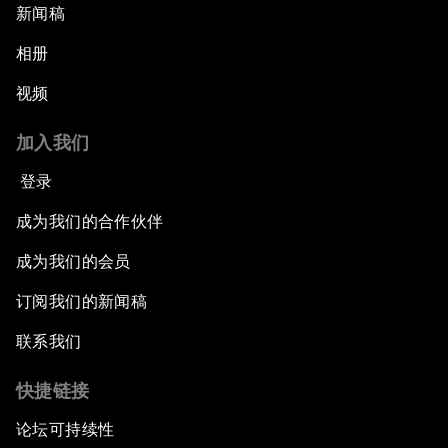
新闻稿
相册
视频
加入我们
登录
成为我们的合作伙伴
成为我们的会员
订阅我们的新闻稿
联系我们
快捷链接
论坛可持续性