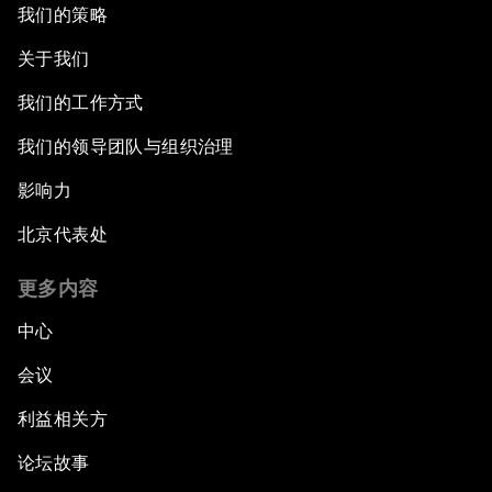
我们的策略
关于我们
我们的工作方式
我们的领导团队与组织治理
影响力
北京代表处
更多内容
中心
会议
利益相关方
论坛故事