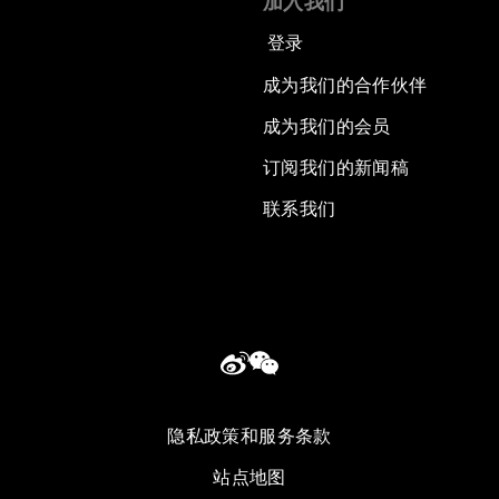
加入我们
登录
成为我们的合作伙伴
成为我们的会员
订阅我们的新闻稿
联系我们
隐私政策和服务条款
站点地图