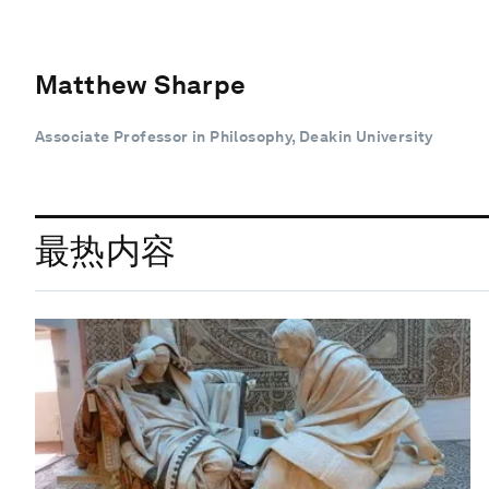
Matthew Sharpe
Associate Professor in Philosophy, Deakin University
最热内容