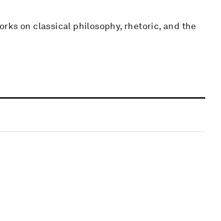
rks on classical philosophy, rhetoric, and the