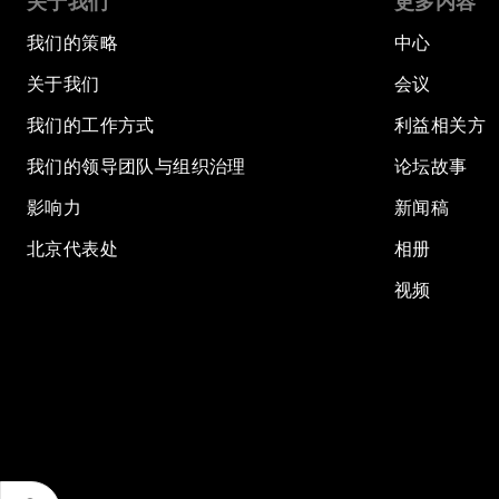
关于我们
更多内容
我们的策略
中心
关于我们
会议
我们的工作方式
利益相关方
我们的领导团队与组织治理
论坛故事
影响力
新闻稿
北京代表处
相册
视频