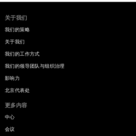
关于我们
我们的策略
关于我们
我们的工作方式
我们的领导团队与组织治理
影响力
北京代表处
更多内容
中心
会议