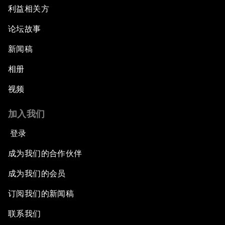
利益相关方
论坛故事
新闻稿
相册
视频
加入我们
登录
成为我们的合作伙伴
成为我们的会员
订阅我们的新闻稿
联系我们