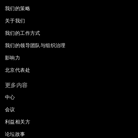
我们的策略
关于我们
我们的工作方式
我们的领导团队与组织治理
影响力
北京代表处
更多内容
中心
会议
利益相关方
论坛故事