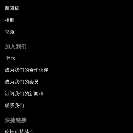
新闻稿
相册
视频
加入我们
登录
成为我们的合作伙伴
成为我们的会员
订阅我们的新闻稿
联系我们
快捷链接
论坛可持续性