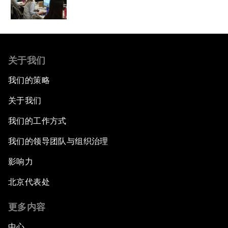
关于我们
我们的策略
关于我们
我们的工作方式
我们的领导团队与组织治理
影响力
北京代表处
更多内容
中心