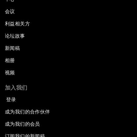
会议
利益相关方
论坛故事
新闻稿
相册
视频
加入我们
登录
成为我们的合作伙伴
成为我们的会员
订阅我们的新闻稿