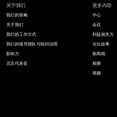
关于我们
更多内容
我们的策略
中心
关于我们
会议
我们的工作方式
利益相关方
我们的领导团队与组织治理
论坛故事
影响力
新闻稿
北京代表处
相册
视频