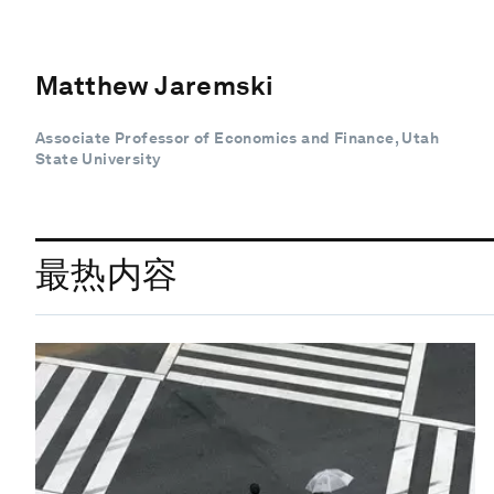
Matthew Jaremski
Associate Professor of Economics and Finance, Utah
State University
最热内容