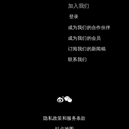
加入我们
登录
成为我们的合作伙伴
成为我们的会员
订阅我们的新闻稿
联系我们
隐私政策和服务条款
站点地图