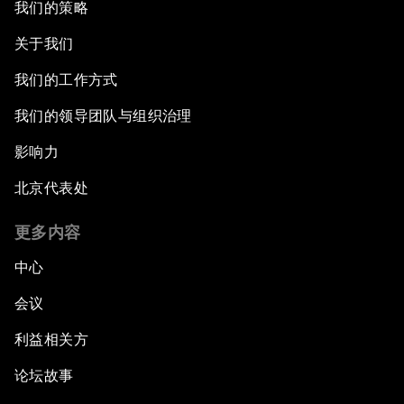
我们的策略
关于我们
我们的工作方式
我们的领导团队与组织治理
影响力
北京代表处
更多内容
中心
会议
利益相关方
论坛故事