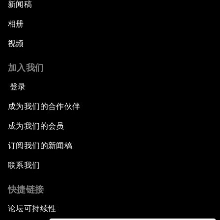
新闻稿
相册
视频
加入我们
登录
成为我们的合作伙伴
成为我们的会员
订阅我们的新闻稿
联系我们
快捷链接
论坛可持续性