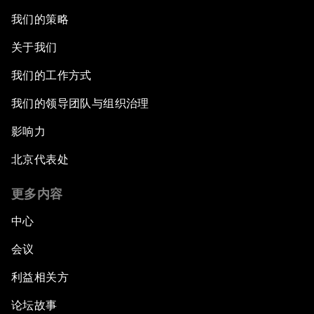
我们的策略
关于我们
我们的工作方式
我们的领导团队与组织治理
影响力
北京代表处
更多内容
中心
会议
利益相关方
论坛故事