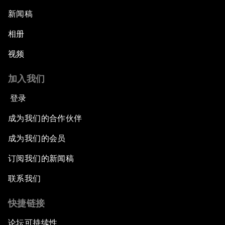
新闻稿
相册
视频
加入我们
登录
成为我们的合作伙伴
成为我们的会员
订阅我们的新闻稿
联系我们
快捷链接
论坛可持续性