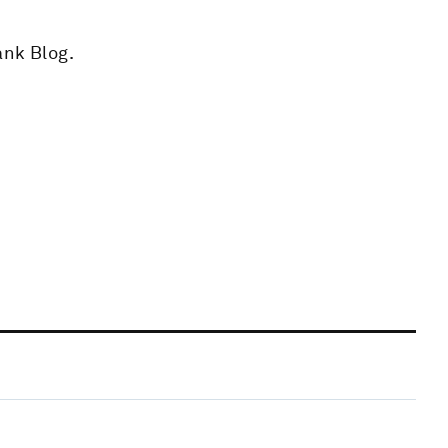
ank Blog.