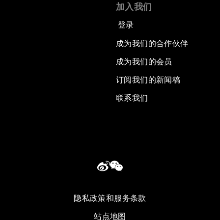
加入我们
登录
成为我们的合作伙伴
成为我们的会员
订阅我们的新闻稿
联系我们
隐私政策和服务条款
站点地图