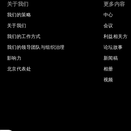
关于我们
更多内容
我们的策略
中心
关于我们
会议
我们的工作方式
利益相关方
我们的领导团队与组织治理
论坛故事
影响力
新闻稿
北京代表处
相册
视频