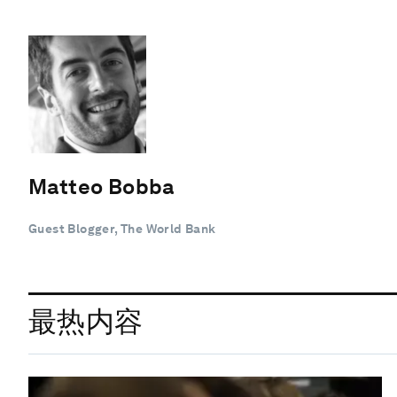
Matteo Bobba
Guest Blogger, The World Bank
最热内容