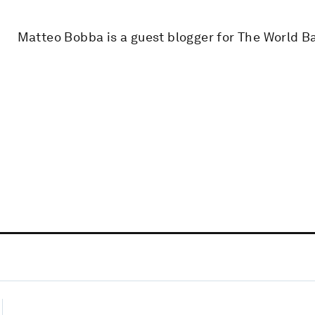
Matteo Bobba is a guest blogger for The World B