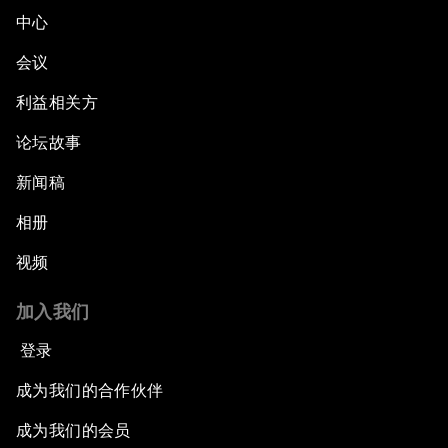
中心
会议
利益相关方
论坛故事
新闻稿
相册
视频
加入我们
登录
成为我们的合作伙伴
成为我们的会员