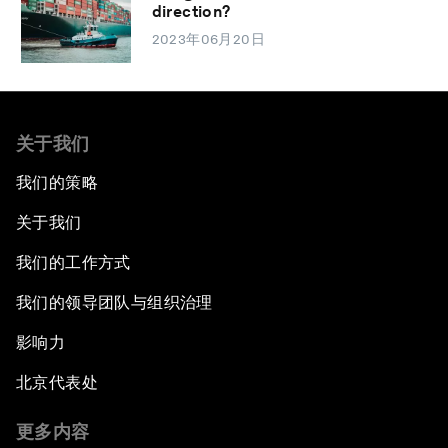
direction?
2023年06月20日
关于我们
我们的策略
关于我们
我们的工作方式
我们的领导团队与组织治理
影响力
北京代表处
更多内容