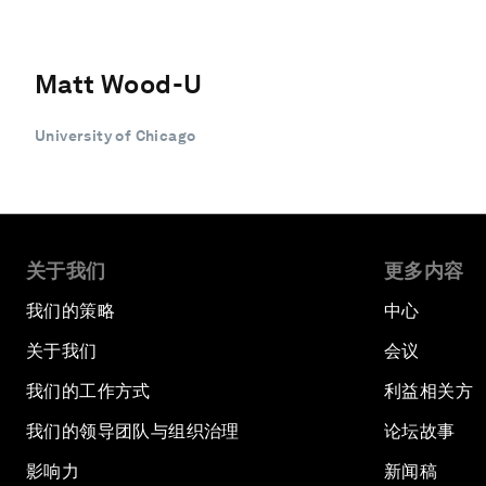
Matt Wood-U
University of Chicago
关于我们
更多内容
我们的策略
中心
关于我们
会议
我们的工作方式
利益相关方
我们的领导团队与组织治理
论坛故事
影响力
新闻稿