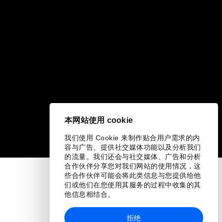
本网站使用 cookie
我们使用 Cookie 来制作贴合用户需求的内
容与广告、提供社交媒体功能以及分析我们
的流量。我们还会与社交媒体、广告和分析
合作伙伴分享您对我们网站的使用情况，这
些合作伙伴可能会将此类信息与您提供给他
们或他们在您使用其服务的过程中收集的其
他信息相结合。
拒绝