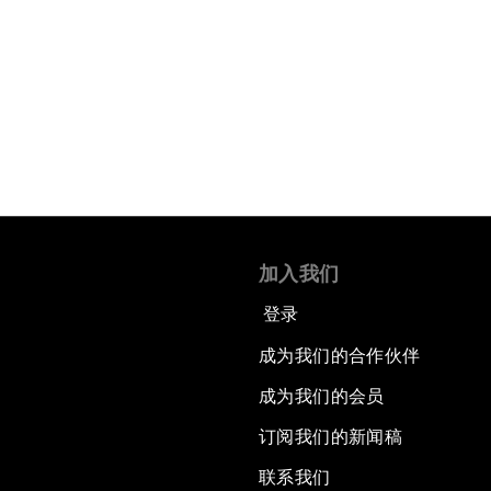
加入我们
登录
成为我们的合作伙伴
成为我们的会员
订阅我们的新闻稿
联系我们