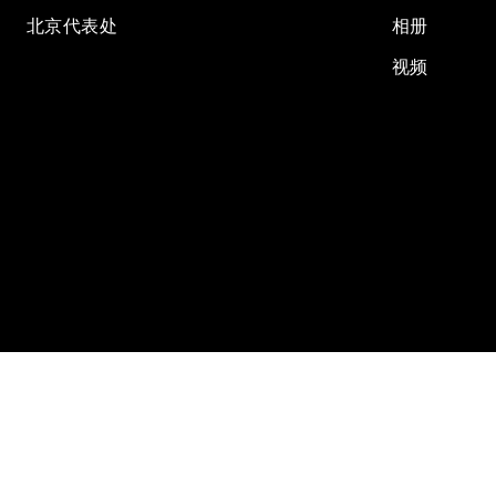
北京代表处
相册
视频