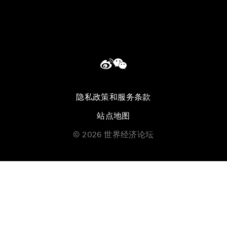
隐私政策和服务条款
站点地图
©
2026
世界经济论坛