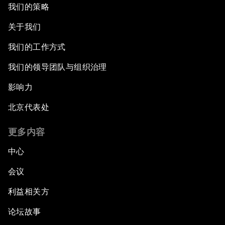
我们的策略
关于我们
我们的工作方式
我们的领导团队与组织治理
影响力
北京代表处
更多内容
中心
会议
利益相关方
论坛故事