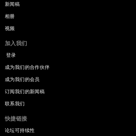
新闻稿
相册
视频
加入我们
登录
成为我们的合作伙伴
成为我们的会员
订阅我们的新闻稿
联系我们
快捷链接
论坛可持续性