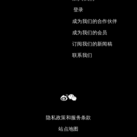
登录
成为我们的合作伙伴
成为我们的会员
订阅我们的新闻稿
联系我们
隐私政策和服务条款
站点地图