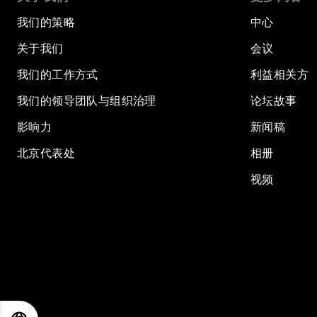
我们的策略
中心
关于我们
会议
我们的工作方式
利益相关方
我们的领导团队与组织治理
论坛故事
影响力
新闻稿
北京代表处
相册
视频