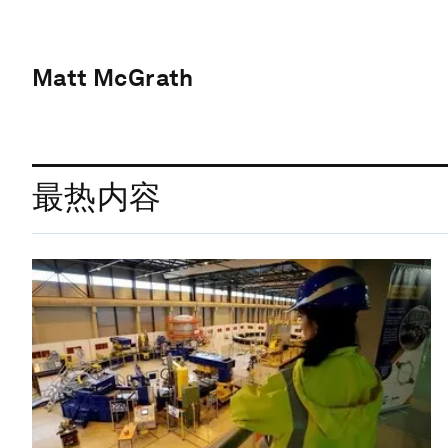
Matt McGrath
最热内容