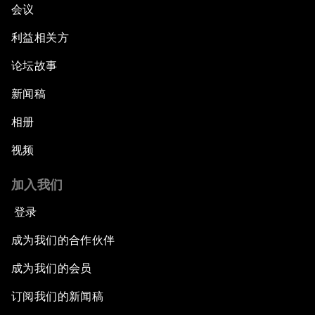
会议
利益相关方
论坛故事
新闻稿
相册
视频
加入我们
登录
成为我们的合作伙伴
成为我们的会员
订阅我们的新闻稿