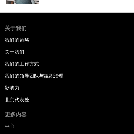
关于我们
我们的策略
关于我们
我们的工作方式
我们的领导团队与组织治理
影响力
北京代表处
更多内容
中心