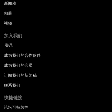
新闻稿
相册
视频
加入我们
登录
成为我们的合作伙伴
成为我们的会员
订阅我们的新闻稿
联系我们
快捷链接
论坛可持续性