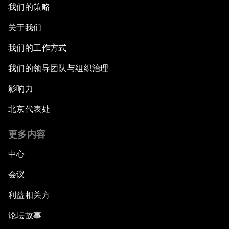
我们的策略
关于我们
我们的工作方式
我们的领导团队与组织治理
影响力
北京代表处
更多内容
中心
会议
利益相关方
论坛故事