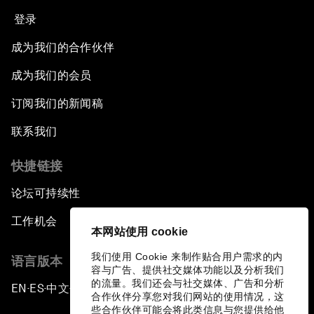
登录
成为我们的合作伙伴
成为我们的会员
订阅我们的新闻稿
联系我们
快捷链接
论坛可持续性
工作机会
本网站使用 cookie
我们使用 Cookie 来制作贴合用户需求的内
语言版本
容与广告、提供社交媒体功能以及分析我们
的流量。我们还会与社交媒体、广告和分析
EN
ES
中文
日本語
▪
▪
▪
合作伙伴分享您对我们网站的使用情况，这
些合作伙伴可能会将此类信息与您提供给他