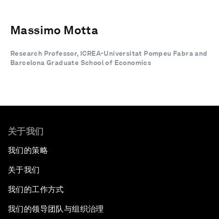
Massimo Motta
Research Professor, ICREA-Universitat Pompeu Fabra and
Barcelona Graduate School of Economics
关于我们
我们的策略
关于我们
我们的工作方式
我们的领导团队与组织治理