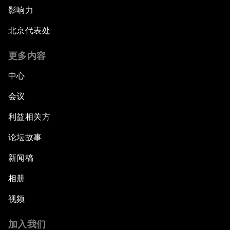
影响力
北京代表处
更多内容
中心
会议
利益相关方
论坛故事
新闻稿
相册
视频
加入我们