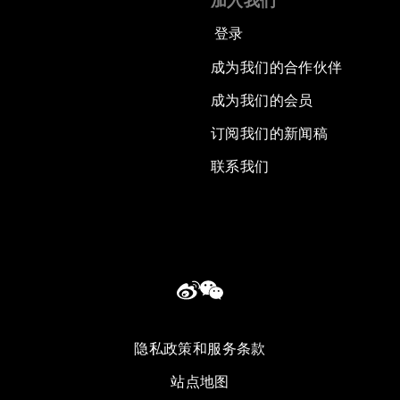
加入我们
登录
成为我们的合作伙伴
成为我们的会员
订阅我们的新闻稿
联系我们
隐私政策和服务条款
站点地图