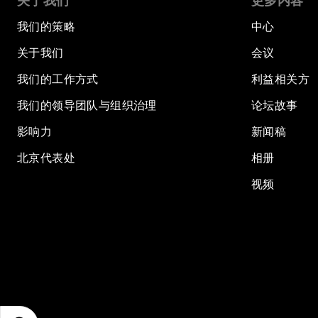
关于我们
更多内容
我们的策略
中心
关于我们
会议
我们的工作方式
利益相关方
我们的领导团队与组织治理
论坛故事
影响力
新闻稿
北京代表处
相册
视频