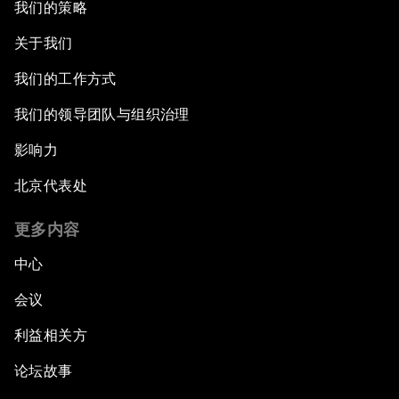
我们的策略
关于我们
我们的工作方式
我们的领导团队与组织治理
影响力
北京代表处
更多内容
中心
会议
利益相关方
论坛故事