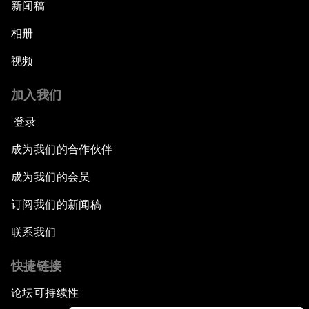
新闻稿
相册
视频
加入我们
登录
成为我们的合作伙伴
成为我们的会员
订阅我们的新闻稿
联系我们
快捷链接
论坛可持续性