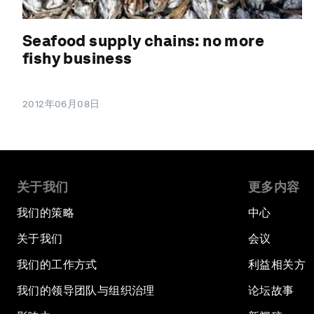
Seafood supply chains: no more
fishy business
2012年06月08日
关于我们
更多内容
我们的策略
中心
关于我们
会议
我们的工作方式
利益相关方
我们的领导团队与组织治理
论坛故事