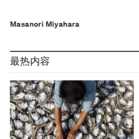
Masanori Miyahara
最热内容