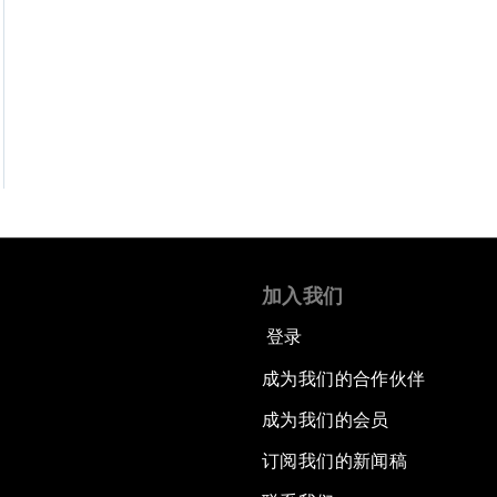
加入我们
登录
成为我们的合作伙伴
成为我们的会员
订阅我们的新闻稿