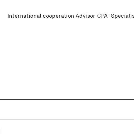
International cooperation Advisor-CPA- Speciali