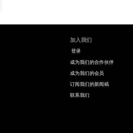
加入我们
登录
成为我们的合作伙伴
成为我们的会员
订阅我们的新闻稿
联系我们