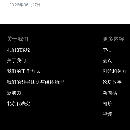
2026年06月17日
关于我们
更多内容
我们的策略
中心
关于我们
会议
我们的工作方式
利益相关方
我们的领导团队与组织治理
论坛故事
影响力
新闻稿
北京代表处
相册
视频