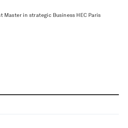
st Master in strategic Business HEC Paris