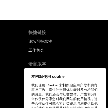
快捷链接
论坛可持续性
工作机会
语言版本
EN
ES
中文
日本語
▪
▪
▪
本网站使用 cookie
我们使用 Cookie 来制作贴合用户需求的内
容与广告、提供社交媒体功能以及分析我们
的流量。我们还会与社交媒体、广告和分析
合作伙伴分享您对我们网站的使用情况，这
些合作伙伴可能会将此类信息与您提供给他