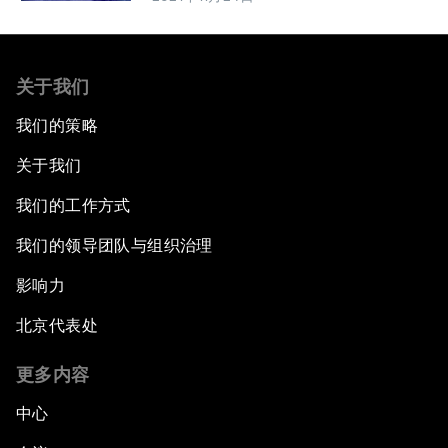
关于我们
我们的策略
关于我们
我们的工作方式
我们的领导团队与组织治理
影响力
北京代表处
更多内容
中心