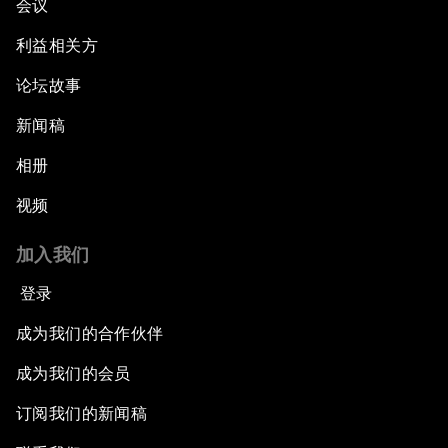
会议
利益相关方
论坛故事
新闻稿
相册
视频
加入我们
登录
成为我们的合作伙伴
成为我们的会员
订阅我们的新闻稿