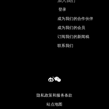
加入我们
登录
成为我们的合作伙伴
成为我们的会员
订阅我们的新闻稿
联系我们
隐私政策和服务条款
站点地图