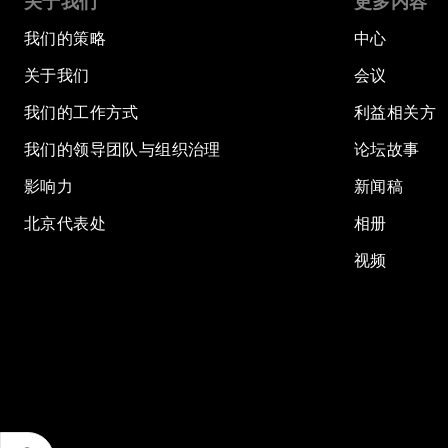
关于我们
更多内容
我们的策略
中心
关于我们
会议
我们的工作方式
利益相关方
我们的领导团队与组织治理
论坛故事
影响力
新闻稿
北京代表处
相册
视频