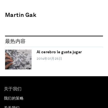
Martin Gak
最热内容
Al cerebro le gusta jugar
2014年01月25日
关于我们
我们的策略
关于我们