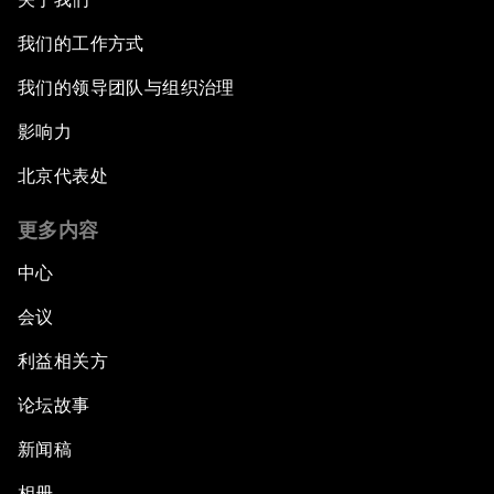
我们的工作方式
我们的领导团队与组织治理
影响力
北京代表处
更多内容
中心
会议
利益相关方
论坛故事
新闻稿
相册