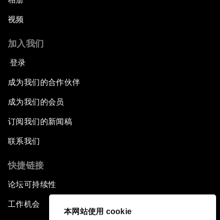
视频
加入我们
登录
成为我们的合作伙伴
成为我们的会员
订阅我们的新闻稿
联系我们
快捷链接
论坛可持续性
工作机会
本网站使用 cookie