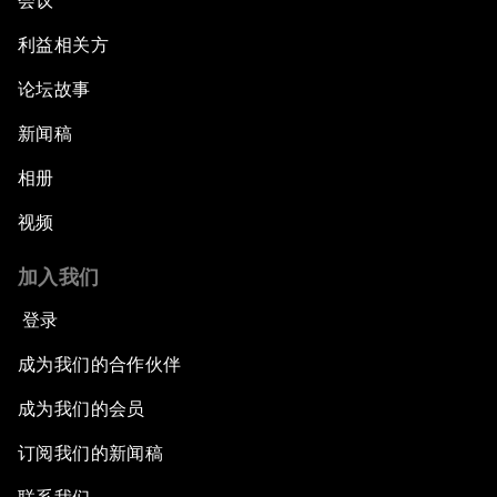
会议
利益相关方
论坛故事
新闻稿
相册
视频
加入我们
登录
成为我们的合作伙伴
成为我们的会员
订阅我们的新闻稿