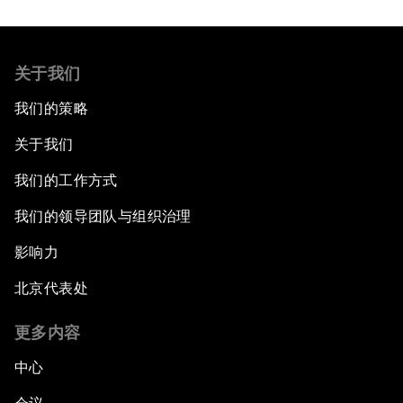
关于我们
我们的策略
关于我们
我们的工作方式
我们的领导团队与组织治理
影响力
北京代表处
更多内容
中心