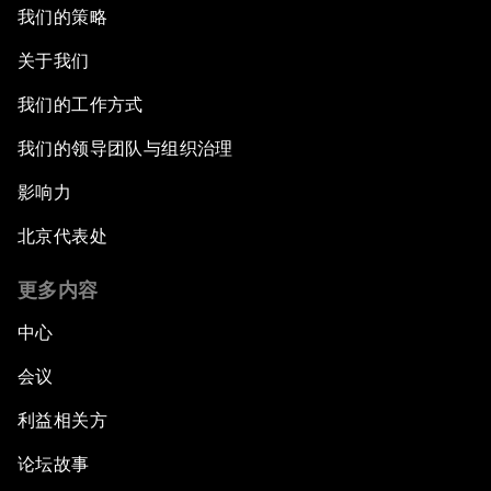
我们的策略
关于我们
我们的工作方式
我们的领导团队与组织治理
影响力
北京代表处
更多内容
中心
会议
利益相关方
论坛故事