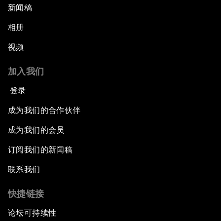
新闻稿
相册
视频
加入我们
登录
成为我们的合作伙伴
成为我们的会员
订阅我们的新闻稿
联系我们
快捷链接
论坛可持续性