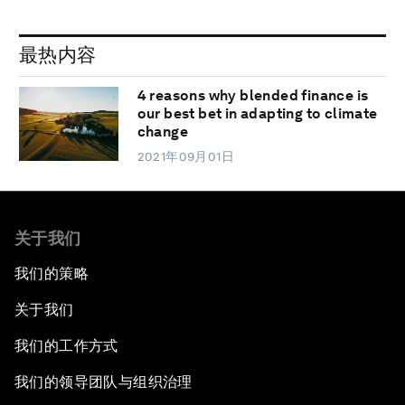
最热内容
4 reasons why blended finance is
our best bet in adapting to climate
change
2021年09月01日
关于我们
我们的策略
关于我们
我们的工作方式
我们的领导团队与组织治理