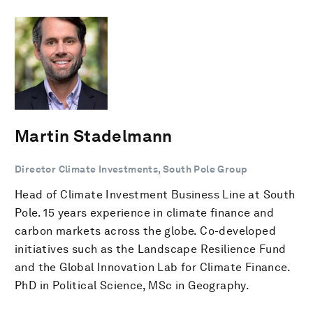
Martin Stadelmann
Director Climate Investments, South Pole Group
Head of Climate Investment Business Line at South
Pole. 15 years experience in climate finance and
carbon markets across the globe. Co-developed
initiatives such as the Landscape Resilience Fund
and the Global Innovation Lab for Climate Finance.
PhD in Political Science, MSc in Geography.