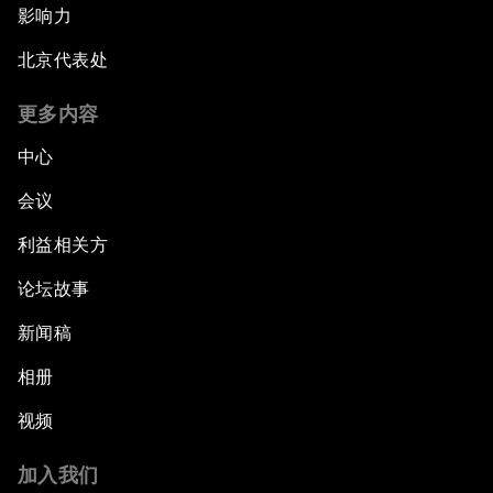
影响力
北京代表处
更多内容
中心
会议
利益相关方
论坛故事
新闻稿
相册
视频
加入我们