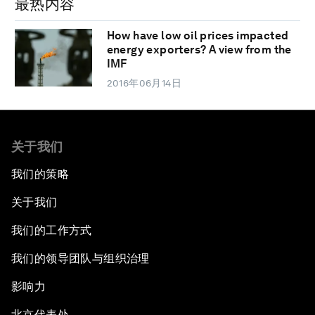
最热内容
How have low oil prices impacted
energy exporters? A view from the
IMF
2016年06月14日
关于我们
我们的策略
关于我们
我们的工作方式
我们的领导团队与组织治理
影响力
北京代表处