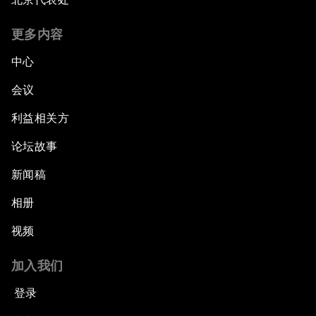
更多内容
中心
会议
利益相关方
论坛故事
新闻稿
相册
视频
加入我们
登录