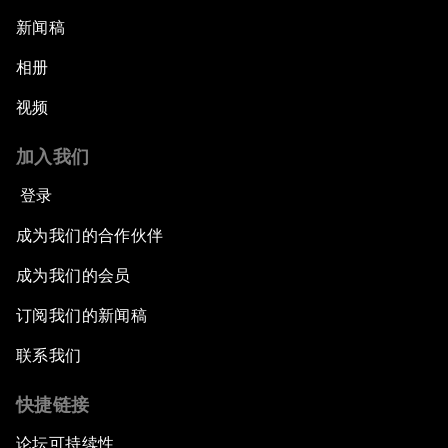
新闻稿
相册
视频
加入我们
登录
成为我们的合作伙伴
成为我们的会员
订阅我们的新闻稿
联系我们
快捷链接
论坛可持续性