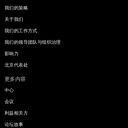
我们的策略
关于我们
我们的工作方式
我们的领导团队与组织治理
影响力
北京代表处
更多内容
中心
会议
利益相关方
论坛故事