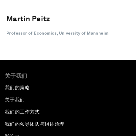
Martin Peitz
Professor of Economics, University of Mannheim
关于我们
我们的策略
关于我们
我们的工作方式
我们的领导团队与组织治理