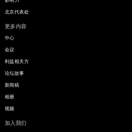
影响力
北京代表处
更多内容
中心
会议
利益相关方
论坛故事
新闻稿
相册
视频
加入我们