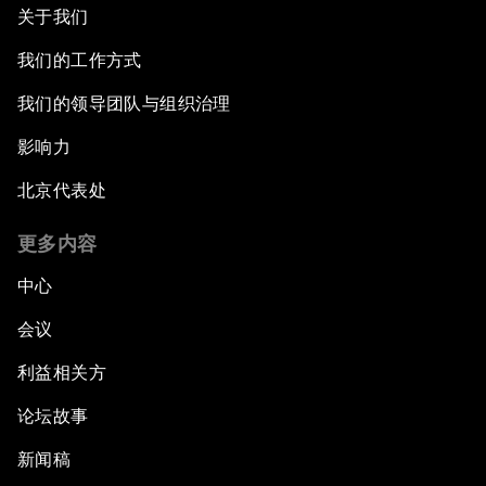
关于我们
我们的工作方式
我们的领导团队与组织治理
影响力
北京代表处
更多内容
中心
会议
利益相关方
论坛故事
新闻稿