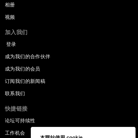
相册
视频
加入我们
登录
成为我们的合作伙伴
成为我们的会员
订阅我们的新闻稿
联系我们
快捷链接
论坛可持续性
工作机会
本网站使用 cookie