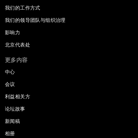
我们的工作方式
我们的领导团队与组织治理
影响力
北京代表处
更多内容
中心
会议
利益相关方
论坛故事
新闻稿
相册