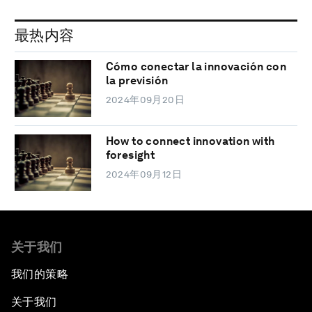
最热内容
Cómo conectar la innovación con
la previsión
2024年09月20日
How to connect innovation with
foresight
2024年09月12日
关于我们
我们的策略
关于我们