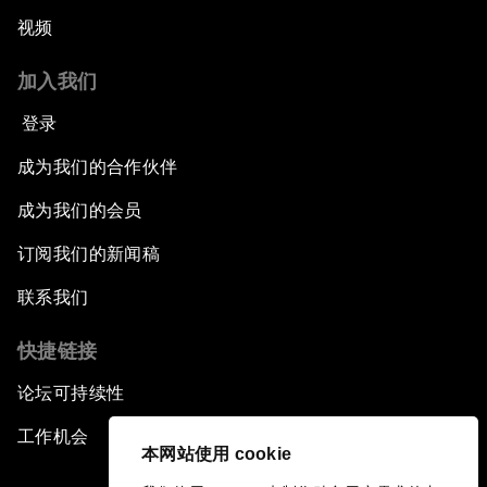
视频
加入我们
登录
成为我们的合作伙伴
成为我们的会员
订阅我们的新闻稿
联系我们
快捷链接
论坛可持续性
工作机会
本网站使用 cookie