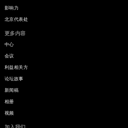
影响力
北京代表处
更多内容
中心
会议
利益相关方
论坛故事
新闻稿
相册
视频
加入我们