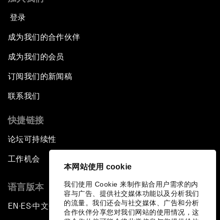
登录
成为我们的合作伙伴
成为我们的会员
订阅我们的新闻稿
联系我们
快捷链接
论坛可持续性
工作机会
本网站使用 cookie
我们使用 Cookie 来制作贴合用户需求的内
语言版本
容与广告、提供社交媒体功能以及分析我们
的流量。我们还会与社交媒体、广告和分析
EN
ES
中文
日本語
▪
▪
▪
合作伙伴分享您对我们网站的使用情况，这