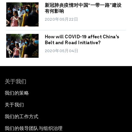
新冠肺炎疫情对中国“一带一路”建设
有何影响
2020年05月22日
How will COVID-19 affect China's
Belt and Road Initiative?
2020年05月04日
关于我们
我们的策略
关于我们
我们的工作方式
我们的领导团队与组织治理