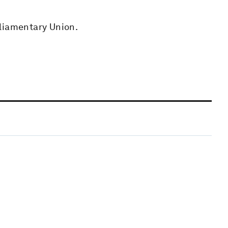
rliamentary Union.