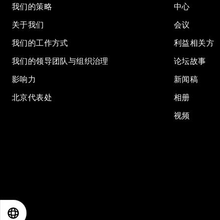
我们的策略
中心
关于我们
会议
我们的工作方式
利益相关方
我们的领导团队与组织治理
论坛故事
影响力
新闻稿
北京代表处
相册
视频
EN
ES
中文
日本語