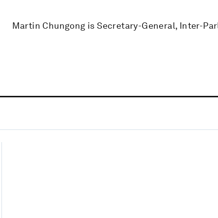
Martin Chungong is Secretary-General, Inter-Pa