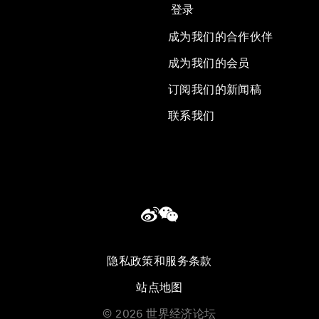
登录
成为我们的合作伙伴
成为我们的会员
订阅我们的新闻稿
联系我们
隐私政策和服务条款
站点地图
©
2026
世界经济论坛