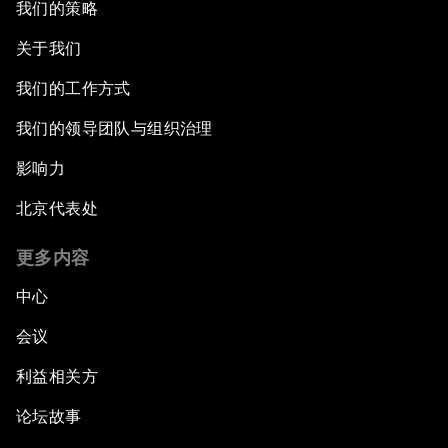
我们的策略
关于我们
我们的工作方式
我们的领导团队与组织治理
影响力
北京代表处
更多内容
中心
会议
利益相关方
论坛故事