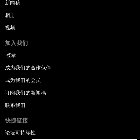
新闻稿
相册
视频
加入我们
登录
成为我们的合作伙伴
成为我们的会员
订阅我们的新闻稿
联系我们
快捷链接
论坛可持续性