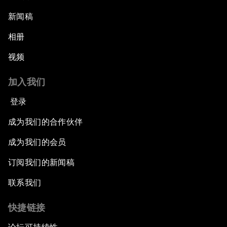
新闻稿
相册
视频
加入我们
登录
成为我们的合作伙伴
成为我们的会员
订阅我们的新闻稿
联系我们
快捷链接