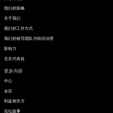
我们的策略
关于我们
我们的工作方式
我们的领导团队与组织治理
影响力
北京代表处
更多内容
中心
会议
利益相关方
论坛故事