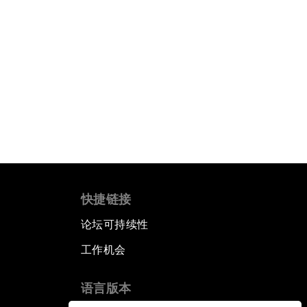
快捷链接
论坛可持续性
工作机会
语言版本