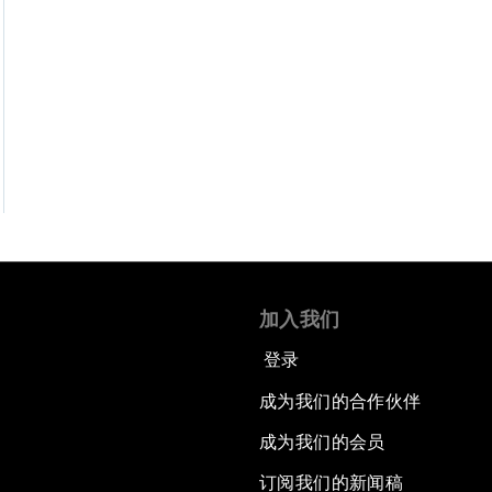
加入我们
登录
成为我们的合作伙伴
成为我们的会员
订阅我们的新闻稿