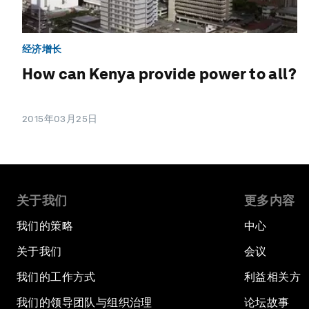
经济增长
How can Kenya provide power to all?
2015年03月25日
关于我们
更多内容
我们的策略
中心
关于我们
会议
我们的工作方式
利益相关方
我们的领导团队与组织治理
论坛故事