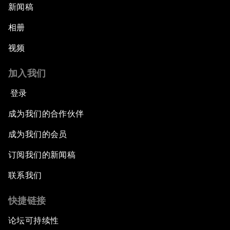
新闻稿
相册
视频
加入我们
登录
成为我们的合作伙伴
成为我们的会员
订阅我们的新闻稿
联系我们
快捷链接
论坛可持续性