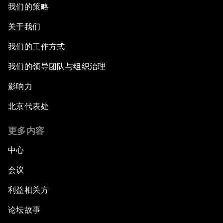
我们的策略
关于我们
我们的工作方式
我们的领导团队与组织治理
影响力
北京代表处
更多内容
中心
会议
利益相关方
论坛故事