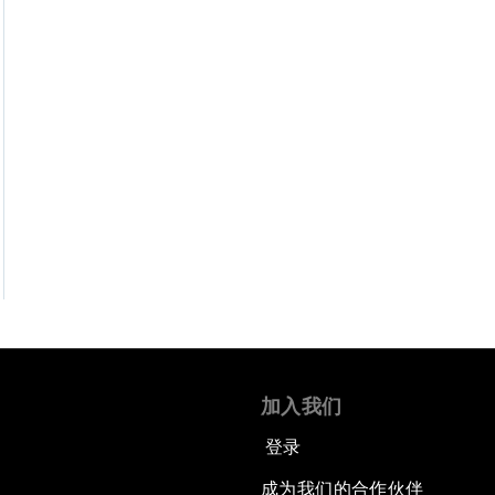
加入我们
登录
成为我们的合作伙伴