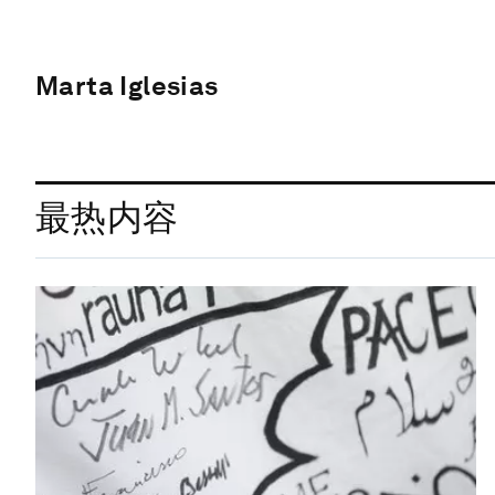
Marta Iglesias
最热内容