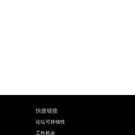
快捷链接
论坛可持续性
工作机会