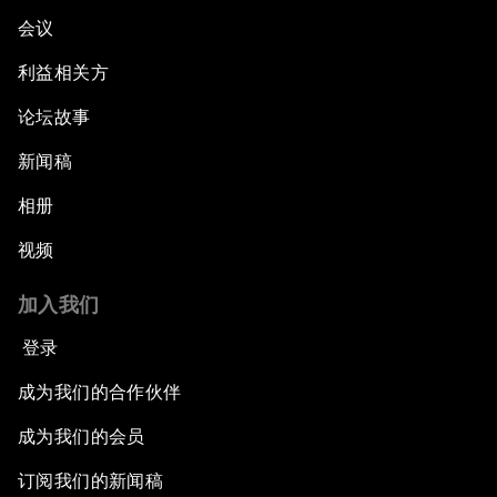
会议
利益相关方
论坛故事
新闻稿
相册
视频
加入我们
登录
成为我们的合作伙伴
成为我们的会员
订阅我们的新闻稿