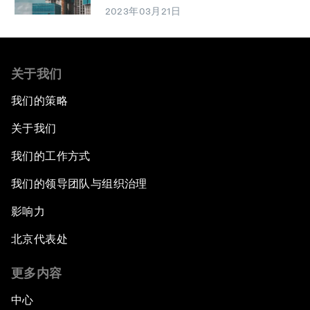
2023年03月21日
关于我们
我们的策略
关于我们
我们的工作方式
我们的领导团队与组织治理
影响力
北京代表处
更多内容
中心