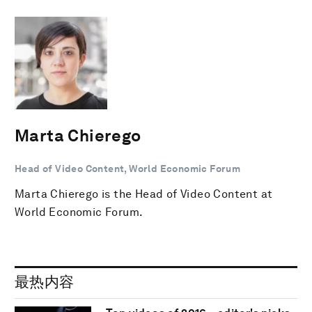
Marta Chierego
Head of Video Content, World Economic Forum
Marta Chierego is the Head of Video Content at
World Economic Forum.
最热内容