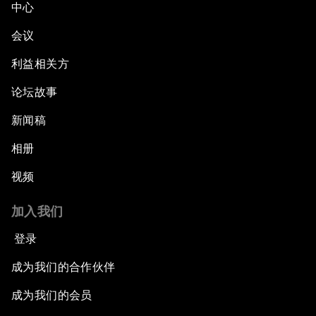
中心
会议
利益相关方
论坛故事
新闻稿
相册
视频
加入我们
登录
成为我们的合作伙伴
成为我们的会员