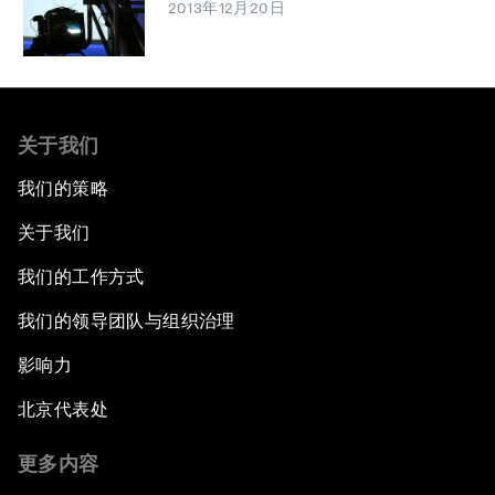
2013年12月20日
关于我们
我们的策略
关于我们
我们的工作方式
我们的领导团队与组织治理
影响力
北京代表处
更多内容