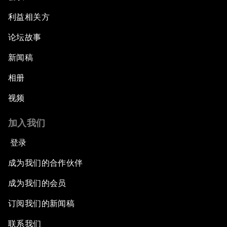
利益相关方
论坛故事
新闻稿
相册
视频
加入我们
登录
成为我们的合作伙伴
成为我们的会员
订阅我们的新闻稿
联系我们