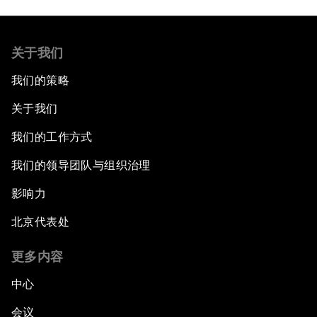
关于我们
我们的策略
关于我们
我们的工作方式
我们的领导团队与组织治理
影响力
北京代表处
更多内容
中心
会议