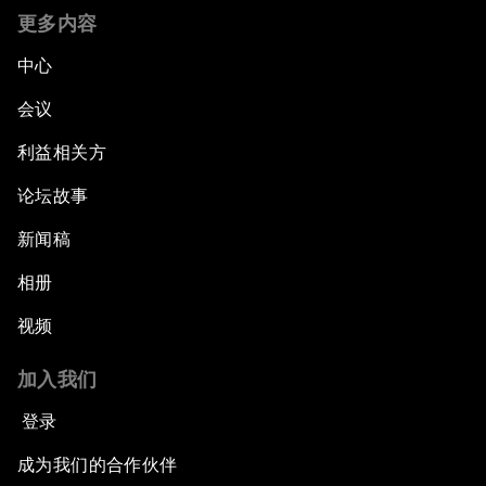
更多内容
中心
会议
利益相关方
论坛故事
新闻稿
相册
视频
加入我们
登录
成为我们的合作伙伴