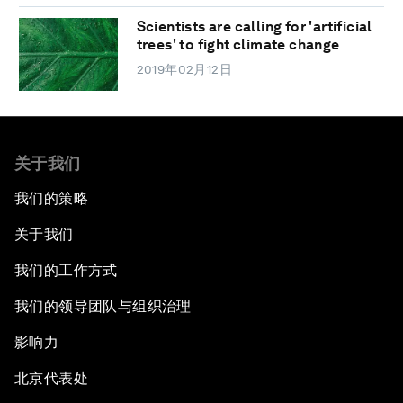
Scientists are calling for 'artificial
trees' to fight climate change
2019年02月12日
关于我们
我们的策略
关于我们
我们的工作方式
我们的领导团队与组织治理
影响力
北京代表处