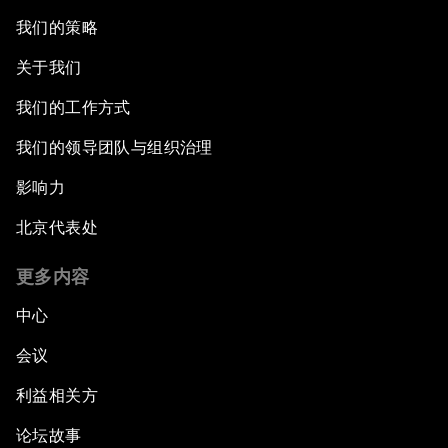
我们的策略
关于我们
我们的工作方式
我们的领导团队与组织治理
影响力
北京代表处
更多内容
中心
会议
利益相关方
论坛故事