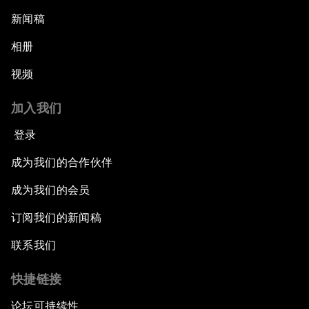
新闻稿
相册
视频
加入我们
登录
成为我们的合作伙伴
成为我们的会员
订阅我们的新闻稿
联系我们
快捷链接
论坛可持续性