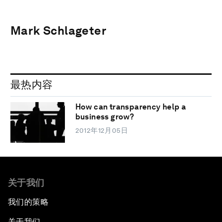
Mark Schlageter
最热内容
How can transparency help a
business grow?
2012年12月05日
关于我们
我们的策略
关于我们