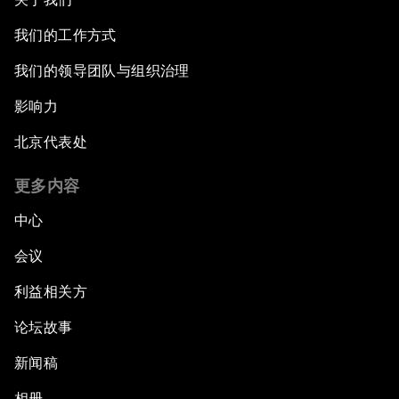
我们的工作方式
我们的领导团队与组织治理
影响力
北京代表处
更多内容
中心
会议
利益相关方
论坛故事
新闻稿
相册