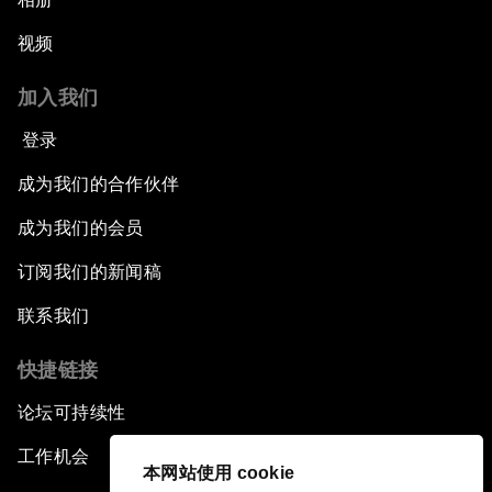
视频
加入我们
登录
成为我们的合作伙伴
成为我们的会员
订阅我们的新闻稿
联系我们
快捷链接
论坛可持续性
工作机会
本网站使用 cookie