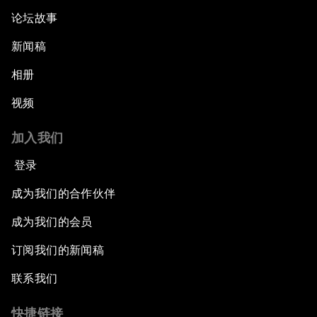
论坛故事
新闻稿
相册
视频
加入我们
登录
成为我们的合作伙伴
成为我们的会员
订阅我们的新闻稿
联系我们
快捷链接