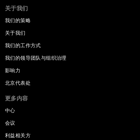
关于我们
我们的策略
关于我们
我们的工作方式
我们的领导团队与组织治理
影响力
北京代表处
更多内容
中心
会议
利益相关方