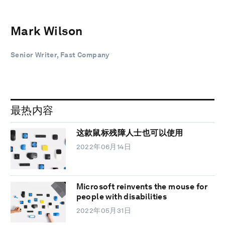
Mark Wilson
Senior Writer, Fast Company
最热内容
这款鼠标残障人士也可以使用
2022年06月14日
Microsoft reinvents the mouse for
people with disabilities
2022年05月31日