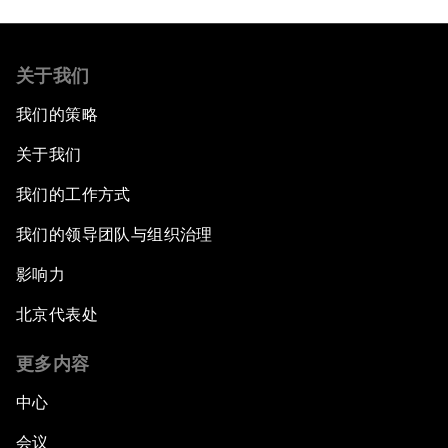
关于我们
我们的策略
关于我们
我们的工作方式
我们的领导团队与组织治理
影响力
北京代表处
更多内容
中心
会议