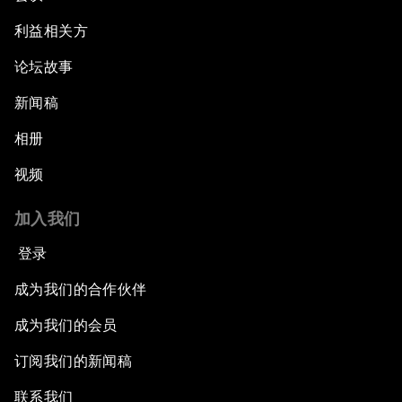
利益相关方
论坛故事
新闻稿
相册
视频
加入我们
登录
成为我们的合作伙伴
成为我们的会员
订阅我们的新闻稿
联系我们