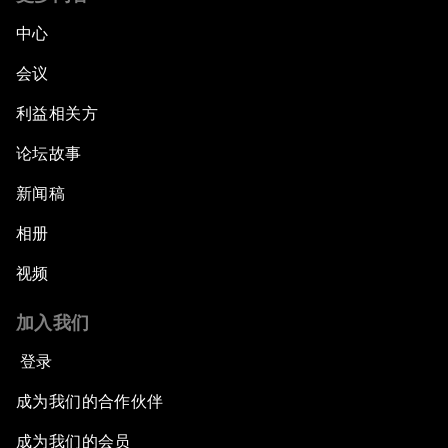
中心
会议
利益相关方
论坛故事
新闻稿
相册
视频
加入我们
登录
成为我们的合作伙伴
成为我们的会员