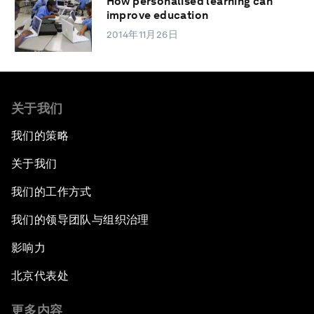
How personalised learning can
improve education
2014年11月26日
关于我们
我们的策略
关于我们
我们的工作方式
我们的领导团队与组织治理
影响力
北京代表处
更多内容