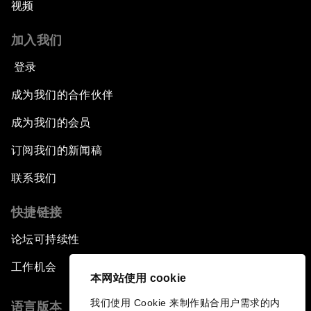
视频
加入我们
登录
成为我们的合作伙伴
成为我们的会员
订阅我们的新闻稿
联系我们
快捷链接
论坛可持续性
工作机会
本网站使用 cookie
我们使用 Cookie 来制作贴合用户需求的内
语言版本