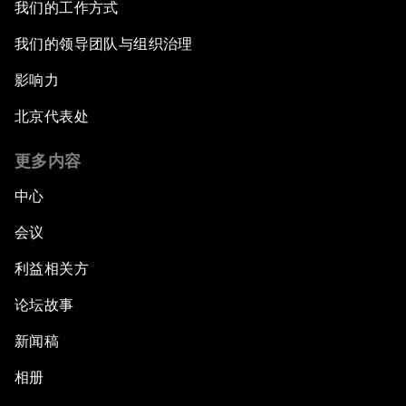
我们的工作方式
我们的领导团队与组织治理
影响力
北京代表处
更多内容
中心
会议
利益相关方
论坛故事
新闻稿
相册