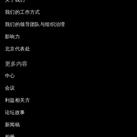
我们的工作方式
我们的领导团队与组织治理
影响力
北京代表处
更多内容
中心
会议
利益相关方
论坛故事
新闻稿
相册