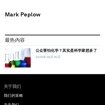
Mark Peplow
最热内容
公众害怕化学？其实是科学家想多了
2015年06月15日
关于我们
我们的策略
关于我们