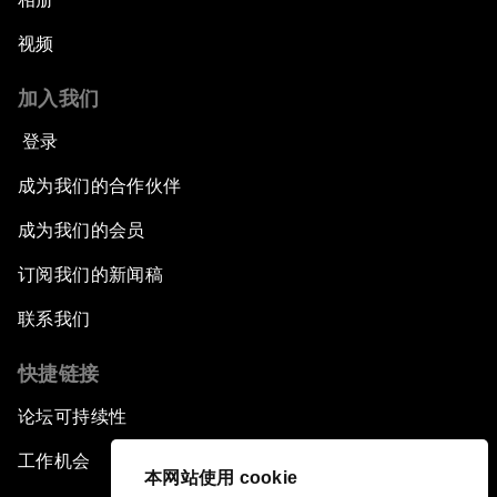
视频
加入我们
登录
成为我们的合作伙伴
成为我们的会员
订阅我们的新闻稿
联系我们
快捷链接
论坛可持续性
工作机会
本网站使用 cookie